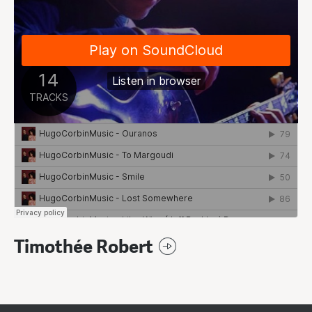
Timothée Robert