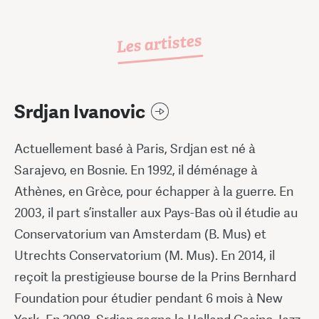
Les artistes
Srdjan Ivanovic
Actuellement basé à Paris, Srdjan est né à
Sarajevo, en Bosnie. En 1992, il déménage à
Athènes, en Grèce, pour échapper à la guerre. En
2003, il part s’installer aux Pays-Bas où il étudie au
Conservatorium van Amsterdam (B. Mus) et
Utrechts Conservatorium (M. Mus). En 2014, il
reçoit la prestigieuse bourse de la Prins Bernhard
Foundation pour étudier pendant 6 mois à New