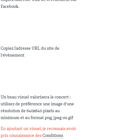
Facebook.
Copiez l’adresse URL du site de
l'événement
Un beau visuel valorisera le concert :
utilisez de préférence une image d'une
résolution de 640x640 pixels au
minimum et au format png, jpeg ou gif
En ajoutant un visuel, je reconnais avoir
pris connaissance des
Conditions