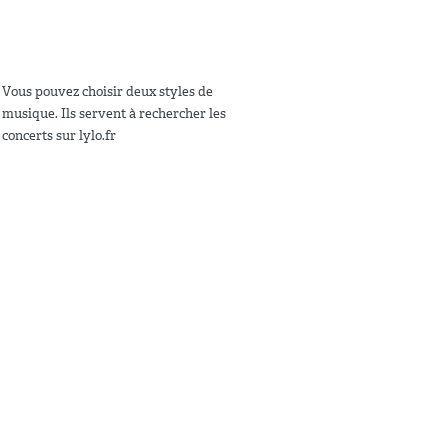
Vous pouvez choisir deux styles de
musique. Ils servent à rechercher les
concerts sur lylo.fr