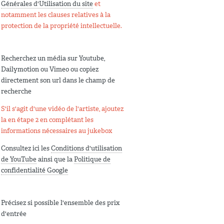
Générales d'Utilisation du site
et
notamment les clauses relatives à la
protection de la propriété intellectuelle.
Recherchez un média sur Youtube,
Dailymotion ou Vimeo ou copiez
directement son url dans le champ de
recherche
S'il s'agit d'une vidéo de l'artiste, ajoutez
la en étape 2 en complétant les
informations nécessaires au jukebox
Consultez ici les
Conditions d'utilisation
de YouTube
ainsi que la
Politique de
confidentialité Google
Précisez si possible l'ensemble des prix
d'entrée