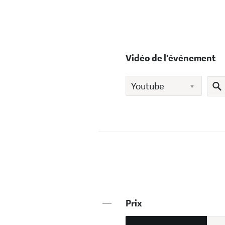
Vidéo de l'événement
—
Prix