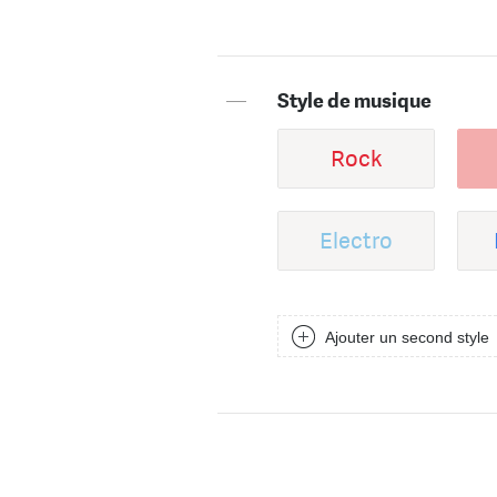
—
Style de musique
Rock
Electro
Ajouter un second style