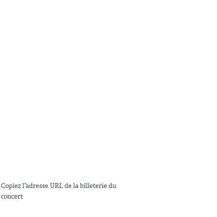
Copiez l”adresse URL de la billeterie du
concert