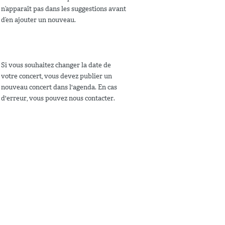
n’apparaît pas dans les suggestions avant
d’en ajouter un nouveau.
Si vous souhaitez changer la date de
votre concert, vous devez publier un
nouveau concert dans l'agenda. En cas
d'erreur, vous pouvez nous contacter.