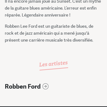
Il n’a encore jamais joué au Sunset. C’est un mythe
de la guitare blues américaine. L’erreur est enfin
réparée. Légendaire anniversaire !
Robben Lee Ford est un guitariste de blues, de
rock et de jazz américain qui a mené jusqu'à
présent une carrière musicale très diversifiée.
Les artistes
Robben Ford