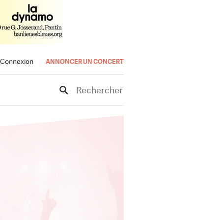
Connexion
ANNONCER UN CONCERT
Rechercher