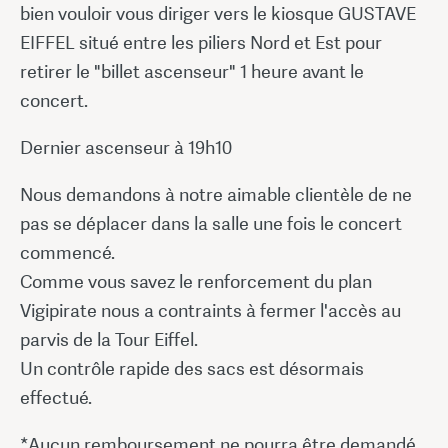
bien vouloir vous diriger vers le kiosque GUSTAVE
EIFFEL situé entre les piliers Nord et Est pour
retirer le "billet ascenseur" 1 heure avant le
concert.
Dernier ascenseur à 19h10
Nous demandons à notre aimable clientèle de ne
pas se déplacer dans la salle une fois le concert
commencé.
Comme vous savez le renforcement du plan
Vigipirate nous a contraints à fermer l'accès au
parvis de la Tour Eiffel.
Un contrôle rapide des sacs est désormais
effectué.
*Aucun remboursement ne pourra être demandé