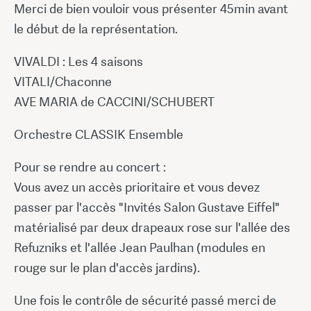
Merci de bien vouloir vous présenter 45min avant
le début de la représentation.
VIVALDI : Les 4 saisons
VITALI/Chaconne
AVE MARIA de CACCINI/SCHUBERT
Orchestre CLASSIK Ensemble
Pour se rendre au concert :
Vous avez un accès prioritaire et vous devez
passer par l'accès "Invités Salon Gustave Eiffel"
matérialisé par deux drapeaux rose sur l'allée des
Refuzniks et l'allée Jean Paulhan (modules en
rouge sur le plan d'accès jardins).
Une fois le contrôle de sécurité passé merci de