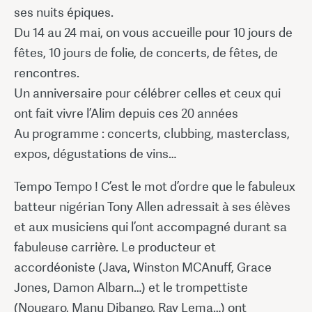
ses nuits épiques.
Du 14 au 24 mai, on vous accueille pour 10 jours de
fêtes, 10 jours de folie, de concerts, de fêtes, de
rencontres.
Un anniversaire pour célébrer celles et ceux qui
ont fait vivre l’Alim depuis ces 20 années
Au programme : concerts, clubbing, masterclass,
expos, dégustations de vins…
Tempo Tempo ! C’est le mot d’ordre que le fabuleux
batteur nigérian Tony Allen adressait à ses élèves
et aux musiciens qui l’ont accompagné durant sa
fabuleuse carrière. Le producteur et
accordéoniste (Java, Winston MCAnuff, Grace
Jones, Damon Albarn…) et le trompettiste
(Nougaro, Manu Dibango, Ray Lema…) ont