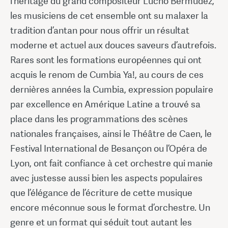
l’héritage du grand compositeur Lucho Bermúdez,
les musiciens de cet ensemble ont su malaxer la
tradition d’antan pour nous offrir un résultat
moderne et actuel aux douces saveurs d’autrefois.
Rares sont les formations européennes qui ont
acquis le renom de Cumbia Ya!, au cours de ces
dernières années la Cumbia, expression populaire
par excellence en Amérique Latine a trouvé sa
place dans les programmations des scènes
nationales françaises, ainsi le Théâtre de Caen, le
Festival International de Besançon ou l’Opéra de
Lyon, ont fait confiance à cet orchestre qui manie
avec justesse aussi bien les aspects populaires
que l’élégance de l’écriture de cette musique
encore méconnue sous le format d’orchestre. Un
genre et un format qui séduit tout autant les