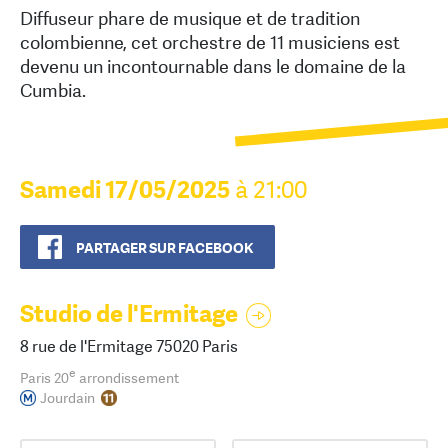
Diffuseur phare de musique et de tradition
colombienne, cet orchestre de 11 musiciens est
devenu un incontournable dans le domaine de la
Cumbia.
Samedi 17/05/2025
à 21:00
PARTAGER SUR FACEBOOK
Studio de l'Ermitage
8 rue de l'Ermitage 75020 Paris
e
Paris 20
arrondissement
Jourdain