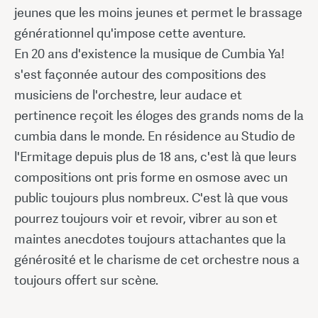
jeunes que les moins jeunes et permet le brassage
générationnel qu'impose cette aventure.
En 20 ans d'existence la musique de Cumbia Ya!
s'est façonnée autour des compositions des
musiciens de l'orchestre, leur audace et
pertinence reçoit les éloges des grands noms de la
cumbia dans le monde. En résidence au Studio de
l'Ermitage depuis plus de 18 ans, c'est là que leurs
compositions ont pris forme en osmose avec un
public toujours plus nombreux. C'est là que vous
pourrez toujours voir et revoir, vibrer au son et
maintes anecdotes toujours attachantes que la
générosité et le charisme de cet orchestre nous a
toujours offert sur scène.