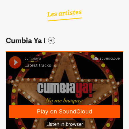
Les artistes
Cumbia Ya !