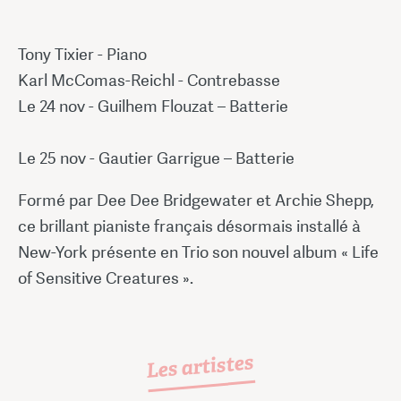
Tony Tixier - Piano
Karl McComas-Reichl - Contrebasse
Le 24 nov - Guilhem Flouzat – Batterie
Le 25 nov - Gautier Garrigue – Batterie
Formé par Dee Dee Bridgewater et Archie Shepp,
ce brillant pianiste français désormais installé à
New-York présente en Trio son nouvel album « Life
of Sensitive Creatures ».
Les artistes