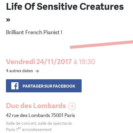
Life Of Sensitive Creatures
»
Brilliant French Pianist !
Vendredi 24/11/2017
à 19:30
4 autres dates
PARTAGER SUR FACEBOOK
Duc des Lombards
42 rue des Lombards 75001 Paris
Salle de concert, salle de spectacle
er
Paris 1
arrondissement