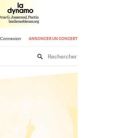
Connexion
ANNONCER UN CONCERT
Rechercher