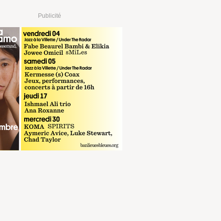
Publicité