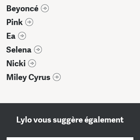
Beyoncé
Pink
Ea
Selena
Nicki
Miley Cyrus
Lylo vous suggère également