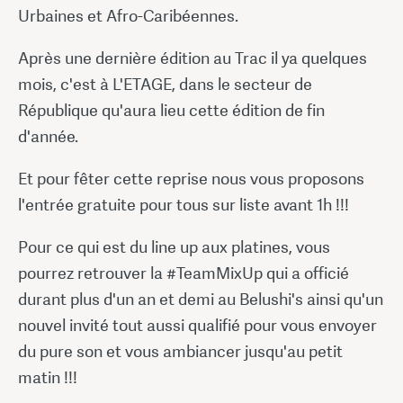
Urbaines et Afro-Caribéennes.
Après une dernière édition au Trac il ya quelques
mois, c'est à L'ETAGE, dans le secteur de
République qu'aura lieu cette édition de fin
d'année.
Et pour fêter cette reprise nous vous proposons
l'entrée gratuite pour tous sur liste avant 1h !!!
Pour ce qui est du line up aux platines, vous
pourrez retrouver la #TeamMixUp qui a officié
durant plus d'un an et demi au Belushi's ainsi qu'un
nouvel invité tout aussi qualifié pour vous envoyer
du pure son et vous ambiancer jusqu'au petit
matin !!!