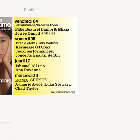
Publicité