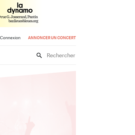
Connexion
ANNONCER UN CONCERT
Rechercher