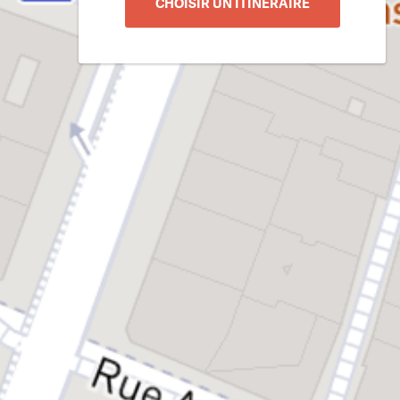
CHOISIR UN ITINÉRAIRE