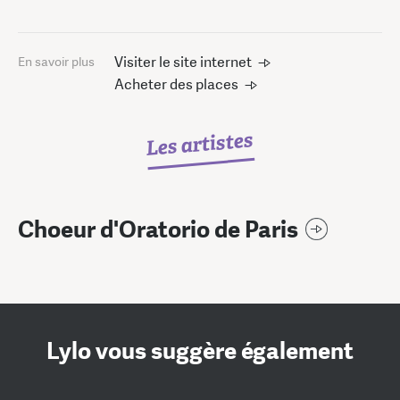
Visiter le site internet
En savoir plus
Acheter des places
Les artistes
Choeur d'Oratorio de Paris
Lylo vous suggère également