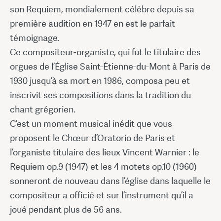
son Requiem, mondialement célèbre depuis sa
première audition en 1947 en est le parfait
témoignage.
Ce compositeur-organiste, qui fut le titulaire des
orgues de l’Église Saint-Étienne-du-Mont à Paris de
1930 jusqu’à sa mort en 1986, composa peu et
inscrivit ses compositions dans la tradition du
chant grégorien.
C’est un moment musical inédit que vous
proposent le Chœur d’Oratorio de Paris et
l’organiste titulaire des lieux Vincent Warnier : le
Requiem op.9 (1947) et les 4 motets op.10 (1960)
sonneront de nouveau dans l’église dans laquelle le
compositeur a officié et sur l’instrument qu’il a
joué pendant plus de 56 ans.