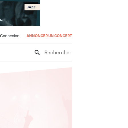
Connexion
ANNONCER UN CONCERT
Rechercher