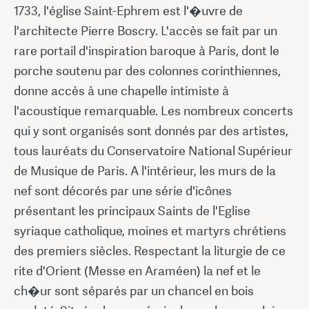
1733, l'église Saint-Ephrem est l'�uvre de
l'architecte Pierre Boscry. L'accès se fait par un
rare portail d'inspiration baroque à Paris, dont le
porche soutenu par des colonnes corinthiennes,
donne accès à une chapelle intimiste à
l'acoustique remarquable. Les nombreux concerts
qui y sont organisés sont donnés par des artistes,
tous lauréats du Conservatoire National Supérieur
de Musique de Paris. A l'intérieur, les murs de la
nef sont décorés par une série d'icônes
présentant les principaux Saints de l'Eglise
syriaque catholique, moines et martyrs chrétiens
des premiers siècles. Respectant la liturgie de ce
rite d'Orient (Messe en Araméen) la nef et le
ch�ur sont séparés par un chancel en bois