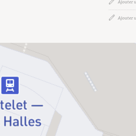
Ajouter u
Ajouter u