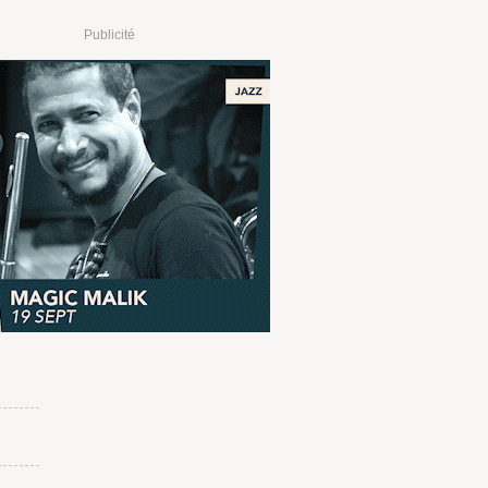
Publicité