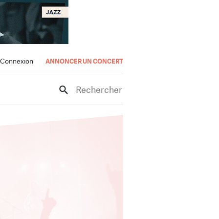
Connexion
ANNONCER UN CONCERT
Rechercher