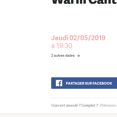
Jeudi 02/05/2019
à 19:30
2 autres dates
PARTAGER SUR FACEBOOK
Concert annulé ? Complet ?
Prévenez l