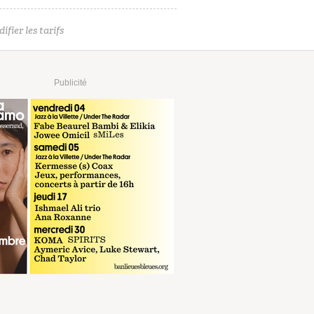
ifier les tarifs
Publicité