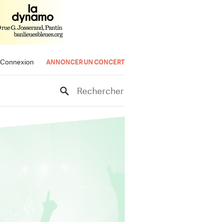
Connexion
ANNONCER UN CONCERT
Rechercher