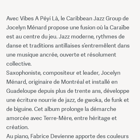
Avec Vibes A Péyi Là, le Caribbean Jazz Group de
Jocelyn Ménard propose une fusion où la Caraïbe
est au centre du jeu. Jazz moderne, rythmes de
danse et traditions antillaises s’entremêlent dans
une musique ancrée, ouverte et résolument
collective.
Saxophoniste, compositeur et leader, Jocelyn
Ménard, originaire de Montréal et installé en
Guadeloupe depuis plus de trente ans, développe
une écriture nourrie de jazz, de gwoka, de funk et
de biguine. Cet album prolonge la démarche
amorcée avec Terre-Mère, entre héritage et
création.
Au piano, Fabrice Devienne apporte des couleurs