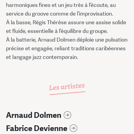
harmoniques fines et un jeu très à l’écoute, au
service du groove comme de l’improvisation.
À la basse, Régis Thérèse assure une assise solide
et fluide, essentielle à l’équilibre du groupe.
À la batterie, Arnaud Dolmen déploie une pulsation
précise et engagée, reliant traditions caribéennes
et langage jazz contemporain.
Les artistes
Arnaud Dolmen
Fabrice Devienne