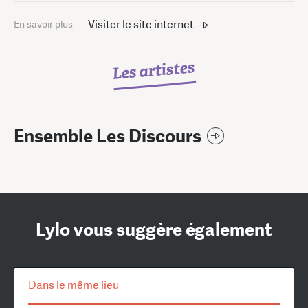
Visiter le site internet
En savoir plus
Les artistes
Ensemble Les Discours
Lylo vous suggère également
Dans le même lieu