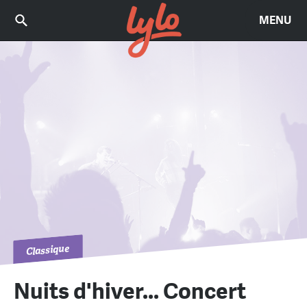
MENU
Classique
Nuits d'hiver... Concert