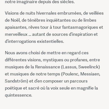
notre imaginaire depuis des siècles.
Visions de nuits hivernales embrumées, de veillées
de Noël, de ténèbres inquiétantes ou de limbes
apaisantes, rêves tour à tour fantasmagoriques et
merveilleux … autant de sources d’inspiration et
d’interrogations existentielles.
Nous avons choisi de mettre en regard ces
différentes visions, mystiques ou profanes, entre
musiques de la Renaissance (Lassus, Sweelinck)
et musiques de notre temps (Poulenc, Messiaen,
Sandström) et d’en composer un parcours
poétique et sacré où la voix seule en magnifie la
quintessence.