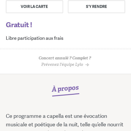
VOIR LA CARTE
S'Y RENDRE
Gratuit !
Libre participation aux frais
Concert annulé ? Complet ?
Prévenez l'équipe Lylo
À propos
Ce programme a capella est une évocation
musicale et poétique de la nuit, telle qu’elle nourrit