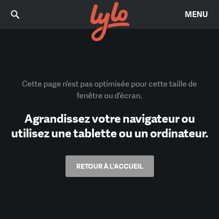
MENU
Cette page n’est pas optimisée pour cette taille de
fenêtre ou d’écran.
Agrandissez votre navigateur ou
utilisez une tablette ou un ordinateur.
RETOUR À L'ACCUEIL