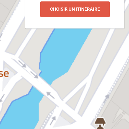
CHOISIR UN ITINÉRAIRE