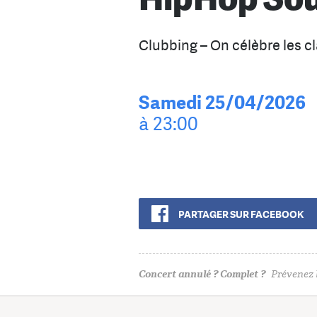
Clubbing – On célèbre les c
Samedi 25/04/2026
à 23:00
PARTAGER SUR FACEBOOK
Concert annulé ? Complet ?
Prévenez l