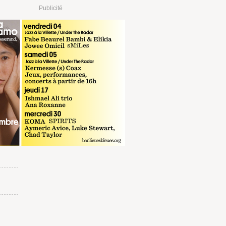
Publicité