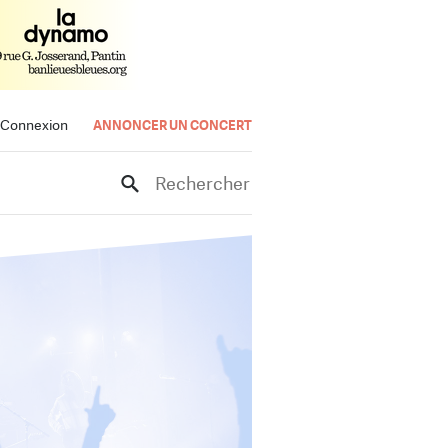
Connexion
ANNONCER UN CONCERT
Rechercher