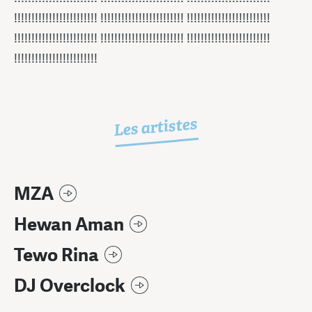
!!!!!!!!!!!!!!!!!!!!!!!! !!!!!!!!!!!!!!!!!!!!!!!! !!!!!!!!!!!!!!!!!!!!!!!!
!!!!!!!!!!!!!!!!!!!!!!!! !!!!!!!!!!!!!!!!!!!!!!!! !!!!!!!!!!!!!!!!!!!!!!!!
!!!!!!!!!!!!!!!!!!!!!!!!
Les artistes
MZA
Hewan Aman
Tewo Rina
DJ Overclock