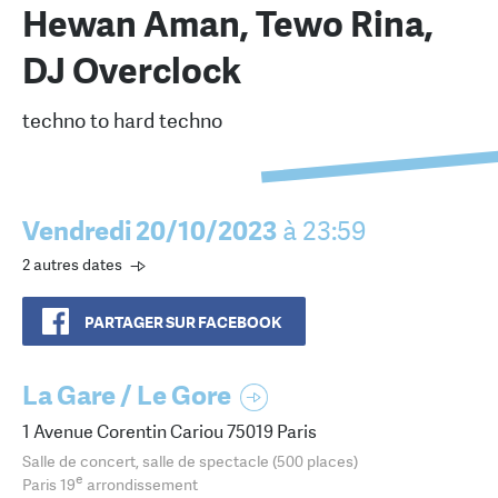
Hewan Aman, Tewo Rina,
DJ Overclock
techno to hard techno
Vendredi 20/10/2023
à 23:59
2 autres dates
PARTAGER SUR FACEBOOK
La Gare / Le Gore
1 Avenue Corentin Cariou 75019 Paris
Salle de concert, salle de spectacle (500 places)
e
Paris 19
arrondissement