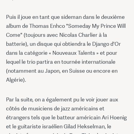
Puis il joue en tant que sideman dans le deuxième
album de Thomas Enhco "Someday My Prince Will
Come" (toujours avec Nicolas Charlier à la
batterie), un disque qui obtiendra le Django d'Or
dans la catégorie « Nouveaux Talents » et pour
lequel le trio partira en tournée internationale
(notamment au Japon, en Suisse ou encore en
Algérie).
Par la suite, on a également pu le voir jouer aux
côtés de musiciens de jazz américains et
étrangers tels que le batteur américain Ari Hoenig
et le guitariste israélien Gilad Hekselman, le