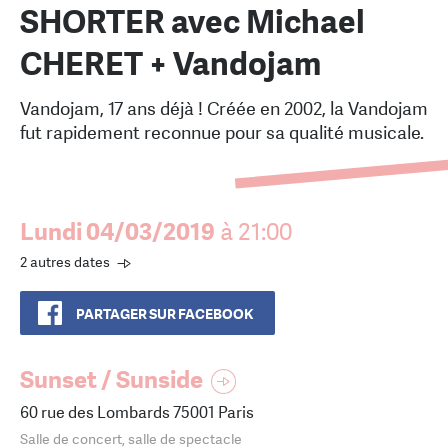
SHORTER avec Michael
CHERET + Vandojam
Vandojam, 17 ans déjà ! Créée en 2002, la Vandojam
fut rapidement reconnue pour sa qualité musicale.
Lundi 04/03/2019
à 21:00
2 autres dates
PARTAGER SUR FACEBOOK
Sunset / Sunside
60 rue des Lombards 75001 Paris
Salle de concert, salle de spectacle