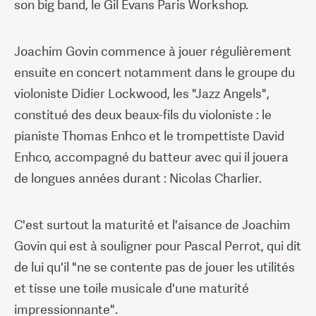
son big band, le Gil Evans Paris Workshop.
Joachim Govin commence à jouer régulièrement
ensuite en concert notamment dans le groupe du
violoniste Didier Lockwood, les "Jazz Angels",
constitué des deux beaux-fils du violoniste : le
pianiste Thomas Enhco et le trompettiste David
Enhco, accompagné du batteur avec qui il jouera
de longues années durant : Nicolas Charlier.
C'est surtout la maturité et l'aisance de Joachim
Govin qui est à souligner pour Pascal Perrot, qui dit
de lui qu'il "ne se contente pas de jouer les utilités
et tisse une toile musicale d'une maturité
impressionnante".