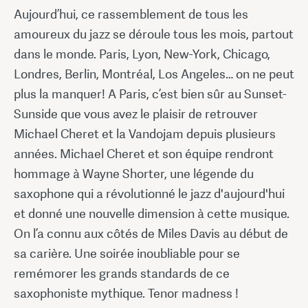
Aujourd’hui, ce rassemblement de tous les
amoureux du jazz se déroule tous les mois, partout
dans le monde. Paris, Lyon, New-York, Chicago,
Londres, Berlin, Montréal, Los Angeles… on ne peut
plus la manquer! A Paris, c’est bien sûr au Sunset-
Sunside que vous avez le plaisir de retrouver
Michael Cheret et la Vandojam depuis plusieurs
années. Michael Cheret et son équipe rendront
hommage à Wayne Shorter, une légende du
saxophone qui a révolutionné le jazz d'aujourd'hui
et donné une nouvelle dimension à cette musique.
On l’a connu aux côtés de Miles Davis au début de
sa carière. Une soirée inoubliable pour se
remémorer les grands standards de ce
saxophoniste mythique. Tenor madness !