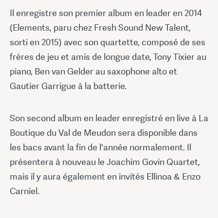
Il enregistre son premier album en leader en 2014
(Elements, paru chez Fresh Sound New Talent,
sorti en 2015) avec son quartette, composé de ses
frères de jeu et amis de longue date, Tony Tixier au
piano, Ben van Gelder au saxophone alto et
Gautier Garrigue à la batterie.
Son second album en leader enregistré en live à La
Boutique du Val de Meudon sera disponible dans
les bacs avant la fin de l'année normalement. Il
présentera à nouveau le Joachim Govin Quartet,
mais il y aura également en invités Ellinoa & Enzo
Carniel.