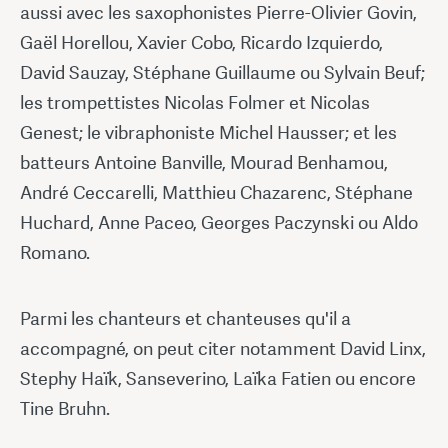
aussi avec les saxophonistes Pierre-Olivier Govin,
Gaël Horellou, Xavier Cobo, Ricardo Izquierdo,
David Sauzay, Stéphane Guillaume ou Sylvain Beuf;
les trompettistes Nicolas Folmer et Nicolas
Genest; le vibraphoniste Michel Hausser; et les
batteurs Antoine Banville, Mourad Benhamou,
André Ceccarelli, Matthieu Chazarenc, Stéphane
Huchard, Anne Paceo, Georges Paczynski ou Aldo
Romano.
Parmi les chanteurs et chanteuses qu'il a
accompagné, on peut citer notamment David Linx,
Stephy Haïk, Sanseverino, Laïka Fatien ou encore
Tine Bruhn.