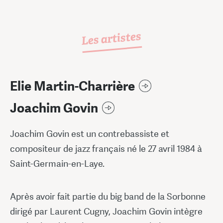
Les artistes
Elie Martin-Charrière
Joachim Govin
Joachim Govin est un contrebassiste et
compositeur de jazz français né le 27 avril 1984 à
Saint-Germain-en-Laye.
Après avoir fait partie du big band de la Sorbonne
dirigé par Laurent Cugny, Joachim Govin intègre