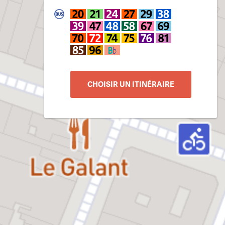
CHOISIR UN ITINÉRAIRE