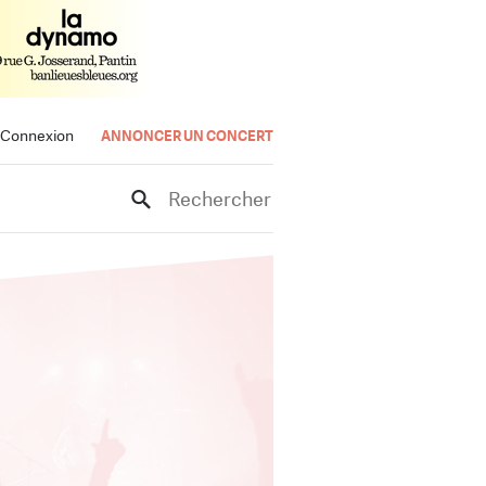
Connexion
ANNONCER UN CONCERT
Rechercher