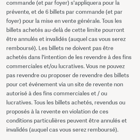
commande (et par foyer) s'appliquera pour la
prévente, et de 6 billets par commande (et par
foyer) pour la mise en vente générale. Tous les
billets achetés au-delà de cette limite pourront
être annulés et invalidés (auquel cas vous serez
remboursé). Les billets ne doivent pas être
achetés dans l'intention de les revendre à des fins
commerciales et/ou lucratives. Vous ne pouvez
pas revendre ou proposer de revendre des billets
pour cet événement via un site de revente non
autorisé à des fins commerciales et / ou
lucratives. Tous les billets achetés, revendus ou
proposés à la revente en violation de ces
conditions particulières peuvent être annulés et
invalidés (auquel cas vous serez remboursé).