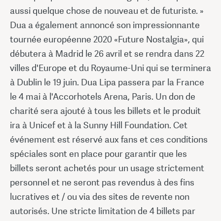
aussi quelque chose de nouveau et de futuriste. »
Dua a également annoncé son impressionnante
tournée européenne 2020 «Future Nostalgia», qui
débutera à Madrid le 26 avril et se rendra dans 22
villes d'Europe et du Royaume-Uni qui se terminera
à Dublin le 19 juin. Dua Lipa passera par la France
le 4 mai à l'Accorhotels Arena, Paris. Un don de
charité sera ajouté à tous les billets et le produit
ira à Unicef et à la Sunny Hill Foundation. Cet
événement est réservé aux fans et ces conditions
spéciales sont en place pour garantir que les
billets seront achetés pour un usage strictement
personnel et ne seront pas revendus à des fins
lucratives et / ou via des sites de revente non
autorisés. Une stricte limitation de 4 billets par