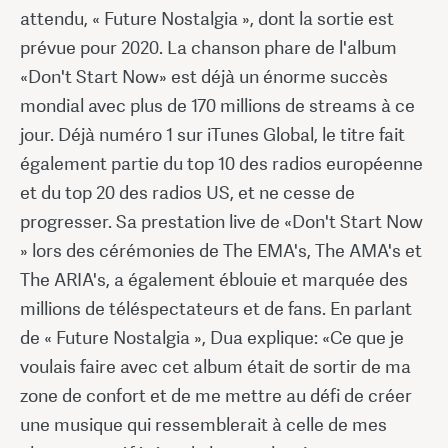
attendu, « Future Nostalgia », dont la sortie est
prévue pour 2020. La chanson phare de l'album
«Don't Start Now» est déjà un énorme succès
mondial avec plus de 170 millions de streams à ce
jour. Déjà numéro 1 sur iTunes Global, le titre fait
également partie du top 10 des radios européenne
et du top 20 des radios US, et ne cesse de
progresser. Sa prestation live de «Don't Start Now
» lors des cérémonies de The EMA's, The AMA's et
The ARIA's, a également éblouie et marquée des
millions de téléspectateurs et de fans. En parlant
de « Future Nostalgia », Dua explique: «Ce que je
voulais faire avec cet album était de sortir de ma
zone de confort et de me mettre au défi de créer
une musique qui ressemblerait à celle de mes