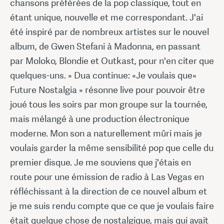
chansons préférées de la pop classique, tout en
étant unique, nouvelle et me correspondant. J'ai
été inspiré par de nombreux artistes sur le nouvel
album, de Gwen Stefani à Madonna, en passant
par Moloko, Blondie et Outkast, pour n'en citer que
quelques-uns. » Dua continue: «Je voulais que«
Future Nostalgia » résonne live pour pouvoir être
joué tous les soirs par mon groupe sur la tournée,
mais mélangé à une production électronique
moderne. Mon son a naturellement mûri mais je
voulais garder la même sensibilité pop que celle du
premier disque. Je me souviens que j'étais en
route pour une émission de radio à Las Vegas en
réfléchissant à la direction de ce nouvel album et
je me suis rendu compte que ce que je voulais faire
était quelque chose de nostalgique, mais qui avait