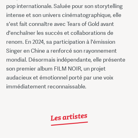
pop internationale. Saluée pour son storytelling
intense et son univers cinématographique, elle
s'est fait connaître avec Tears of Gold avant
d'enchaîner les succès et collaborations de
renom. En 2024, sa participation à l'émission
Singer en Chine a renforcé son rayonnement
mondial. Désormais indépendante, elle présente
son premier album FILM NOIR, un projet
audacieux et émotionnel porté par une voix
immédiatement reconnaissable.
Les artistes