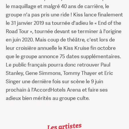
le maquillage et malgré 40 ans de carrière, le
groupe n'a pas pris une ride ! Kiss lance finalement
le 31 janvier 2019 sa tournée d'adieu le « End of the
Road Tour », tournée devant se terminer à l'origine
en juin 2020. Mais coup de théâtre, c'est lors de
leur croisière annuelle le Kiss Kruise fin octobre
que le groupe annonce 75 dates supplémentaires.
Le public français pourra donc retrouver Paul
Stanley, Gene Simmons, Tommy Thayer et Eric
Singer une dernière fois sur scène le 9 juin
prochain à l'AccordHotels Arena et faire ses
adieux bien mérités au groupe culte.
Les artistes