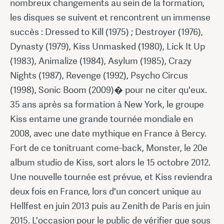
nombreux changements au sein de la formation,
les disques se suivent et rencontrent un immense
succès : Dressed to Kill (1975) ; Destroyer (1976),
Dynasty (1979), Kiss Unmasked (1980), Lick It Up
(1983), Animalize (1984), Asylum (1985), Crazy
Nights (1987), Revenge (1992), Psycho Circus
(1998), Sonic Boom (2009)� pour ne citer qu'eux.
35 ans après sa formation à New York, le groupe
Kiss entame une grande tournée mondiale en
2008, avec une date mythique en France à Bercy.
Fort de ce tonitruant come-back, Monster, le 20e
album studio de Kiss, sort alors le 15 octobre 2012.
Une nouvelle tournée est prévue, et Kiss reviendra
deux fois en France, lors d'un concert unique au
Hellfest en juin 2013 puis au Zenith de Paris en juin
2015. L'occasion pour le public de vérifier que sous