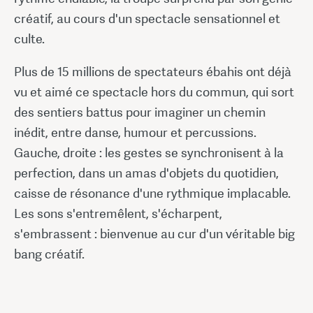
créatif, au cours d'un spectacle sensationnel et
culte.
Plus de 15 millions de spectateurs ébahis ont déjà
vu et aimé ce spectacle hors du commun, qui sort
des sentiers battus pour imaginer un chemin
inédit, entre danse, humour et percussions.
Gauche, droite : les gestes se synchronisent à la
perfection, dans un amas d'objets du quotidien,
caisse de résonance d'une rythmique implacable.
Les sons s'entremêlent, s'écharpent,
s'embrassent : bienvenue au cur d'un véritable big
bang créatif.