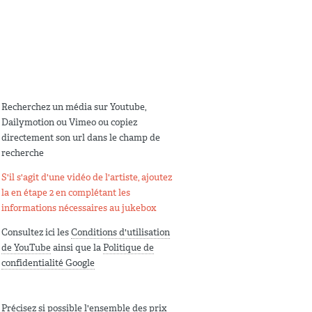
Recherchez un média sur Youtube,
Dailymotion ou Vimeo ou copiez
directement son url dans le champ de
recherche
S'il s'agit d'une vidéo de l'artiste, ajoutez
la en étape 2 en complétant les
informations nécessaires au jukebox
Consultez ici les
Conditions d'utilisation
de YouTube
ainsi que la
Politique de
confidentialité Google
Précisez si possible l'ensemble des prix