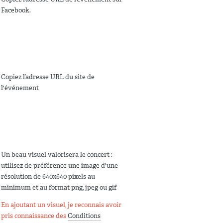
Facebook.
Copiez l’adresse URL du site de
l'événement
Un beau visuel valorisera le concert :
utilisez de préférence une image d'une
résolution de 640x640 pixels au
minimum et au format png, jpeg ou gif
En ajoutant un visuel, je reconnais avoir
pris connaissance des
Conditions