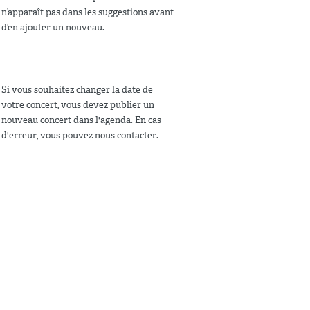
n’apparaît pas dans les suggestions avant
d’en ajouter un nouveau.
Si vous souhaitez changer la date de
votre concert, vous devez publier un
nouveau concert dans l'agenda. En cas
d'erreur, vous pouvez nous contacter.