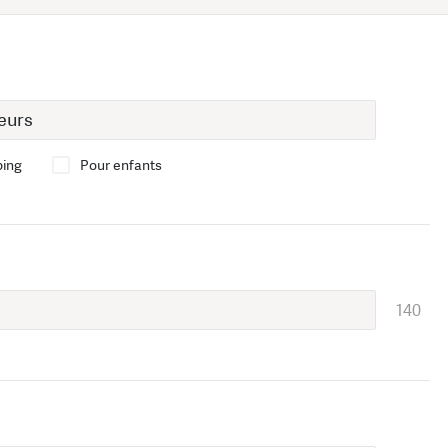
bing
Pour enfants
140