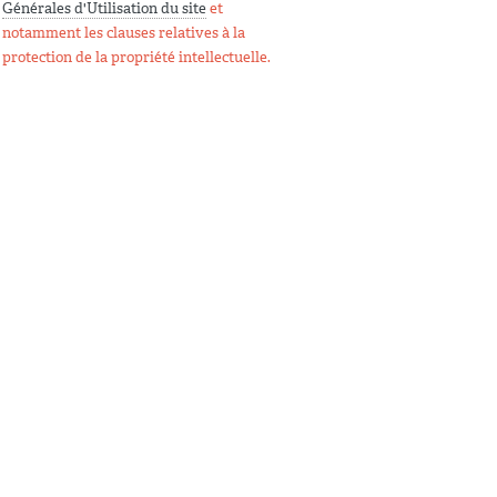
Générales d'Utilisation du site
et
notamment les clauses relatives à la
protection de la propriété intellectuelle.