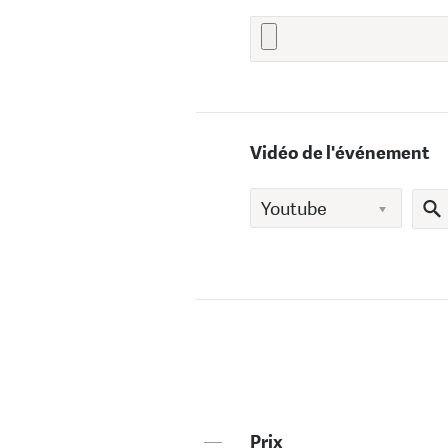
Vidéo de l'événement
—
Prix