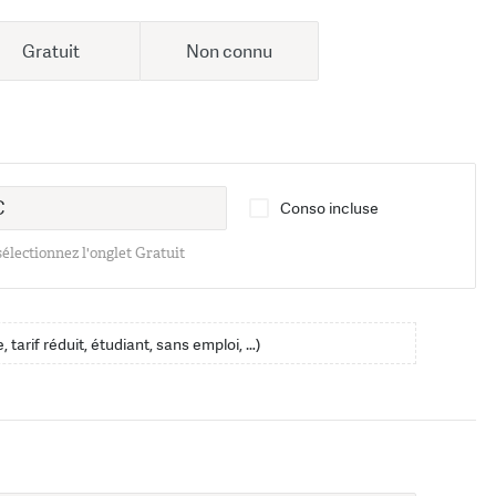
Gratuit
Non connu
Conso incluse
 sélectionnez l'onglet Gratuit
, tarif réduit, étudiant, sans emploi, …)