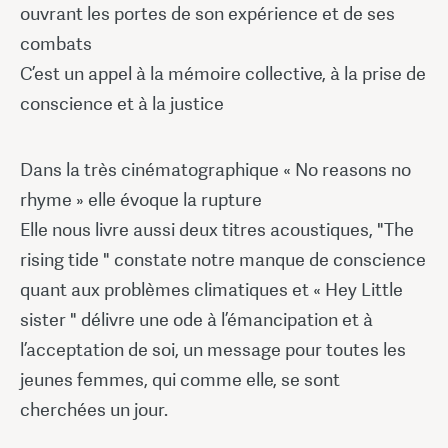
ouvrant les portes de son expérience et de ses
combats
C’est un appel à la mémoire collective, à la prise de
conscience et à la justice
Dans la très cinématographique « No reasons no
rhyme » elle évoque la rupture
Elle nous livre aussi deux titres acoustiques, "The
rising tide " constate notre manque de conscience
quant aux problèmes climatiques et « Hey Little
sister " délivre une ode à l’émancipation et à
l’acceptation de soi, un message pour toutes les
jeunes femmes, qui comme elle, se sont
cherchées un jour.