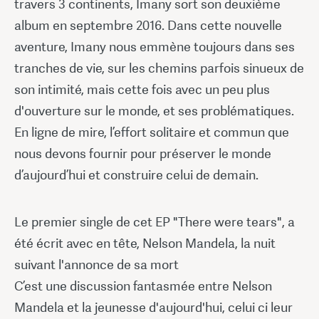
travers 3 continents, Imany sort son deuxième
album en septembre 2016. Dans cette nouvelle
aventure, Imany nous emmène toujours dans ses
tranches de vie, sur les chemins parfois sinueux de
son intimité, mais cette fois avec un peu plus
d'ouverture sur le monde, et ses problématiques.
En ligne de mire, l’effort solitaire et commun que
nous devons fournir pour préserver le monde
d’aujourd’hui et construire celui de demain.
Le premier single de cet EP "There were tears", a
été écrit avec en tête, Nelson Mandela, la nuit
suivant l'annonce de sa mort
C’est une discussion fantasmée entre Nelson
Mandela et la jeunesse d'aujourd'hui, celui ci leur