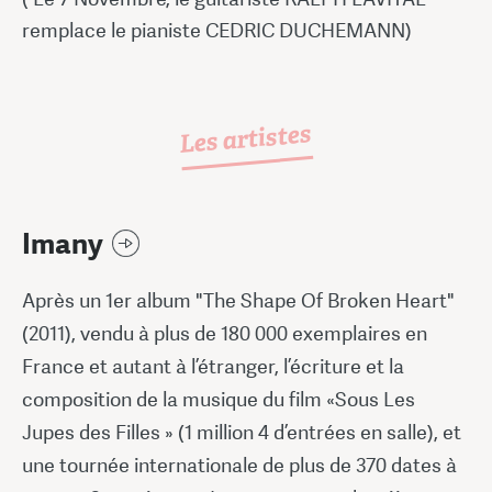
remplace le pianiste CEDRIC DUCHEMANN)
Les artistes
Imany
Après un 1er album "The Shape Of Broken Heart"
(2011), vendu à plus de 180 000 exemplaires en
France et autant à l’étranger, l’écriture et la
composition de la musique du film «Sous Les
Jupes des Filles » (1 million 4 d’entrées en salle), et
une tournée internationale de plus de 370 dates à