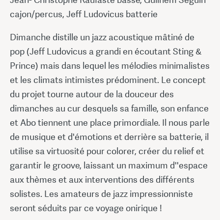
cajon/percus, Jeff Ludovicus batterie
Dimanche distille un jazz acoustique mâtiné de
pop (Jeff Ludovicus a grandi en écoutant Sting &
Prince) mais dans lequel les mélodies minimalistes
et les climats intimistes prédominent. Le concept
du projet tourne autour de la douceur des
dimanches au cur desquels sa famille, son enfance
et Abo tiennent une place primordiale. Il nous parle
de musique et d'émotions et derrière sa batterie, il
utilise sa virtuosité pour colorer, créer du relief et
garantir le groove, laissant un maximum d''espace
aux thèmes et aux interventions des différents
solistes. Les amateurs de jazz impressionniste
seront séduits par ce voyage onirique !