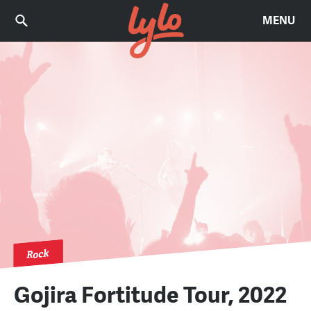
MENU
Rock
Gojira Fortitude Tour, 2022