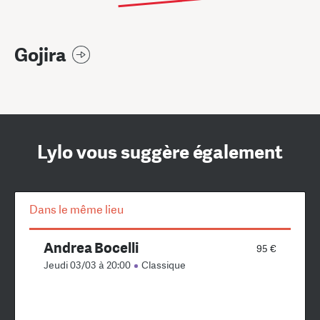
Gojira
Lylo vous suggère également
Dans le même lieu
Andrea Bocelli
95 €
Jeudi 03/03 à 20:00
Classique