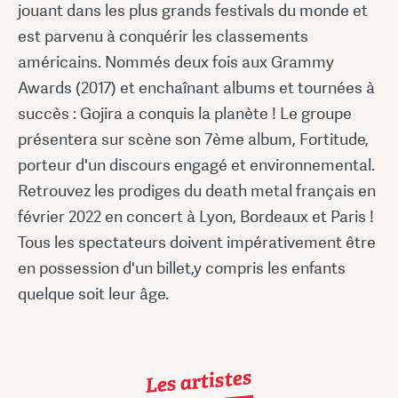
jouant dans les plus grands festivals du monde et
est parvenu à conquérir les classements
américains. Nommés deux fois aux Grammy
Awards (2017) et enchaînant albums et tournées à
succès : Gojira a conquis la planète ! Le groupe
présentera sur scène son 7ème album, Fortitude,
porteur d'un discours engagé et environnemental.
Retrouvez les prodiges du death metal français en
février 2022 en concert à Lyon, Bordeaux et Paris !
Tous les spectateurs doivent impérativement être
en possession d'un billet,y compris les enfants
quelque soit leur âge.
Les artistes