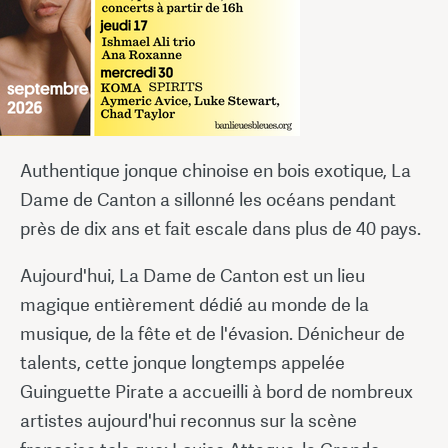
Authentique jonque chinoise en bois exotique, La
Dame de Canton a sillonné les océans pendant
près de dix ans et fait escale dans plus de 40 pays.
Aujourd'hui, La Dame de Canton est un lieu
magique entièrement dédié au monde de la
musique, de la fête et de l'évasion. Dénicheur de
talents, cette jonque longtemps appelée
Guinguette Pirate a accueilli à bord de nombreux
artistes aujourd'hui reconnus sur la scène