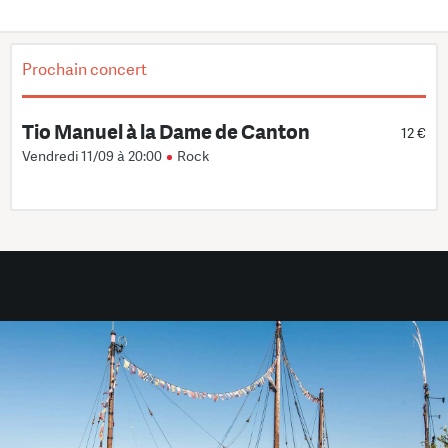
Prochain concert
Tio Manuel à la Dame de Canton
12 €
Vendredi 11/09 à 20:00
Rock