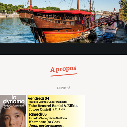
A propos
Publicité