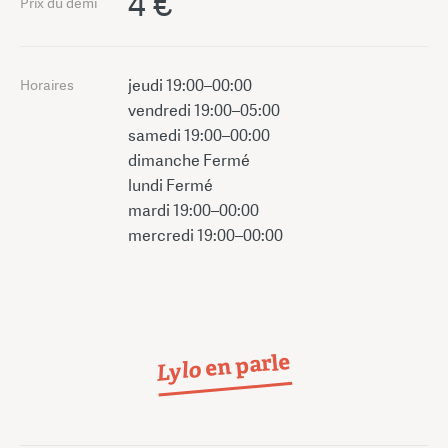
4 €
Prix du demi
jeudi 19:00–00:00
Horaires
vendredi 19:00–05:00
samedi 19:00–00:00
dimanche Fermé
lundi Fermé
mardi 19:00–00:00
mercredi 19:00–00:00
en parle
Lylo