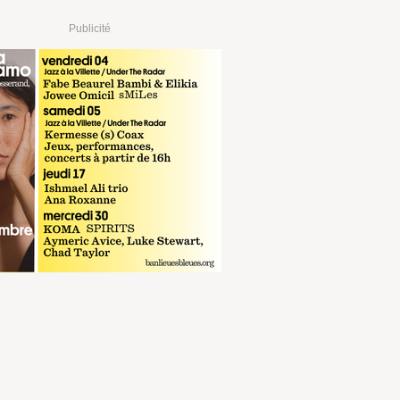
Publicité