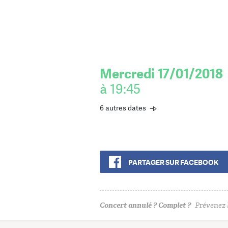
Mercredi 17/01/2018
à 19:45
6 autres dates
PARTAGER SUR FACEBOOK
Concert annulé ? Complet ?
Prévenez l