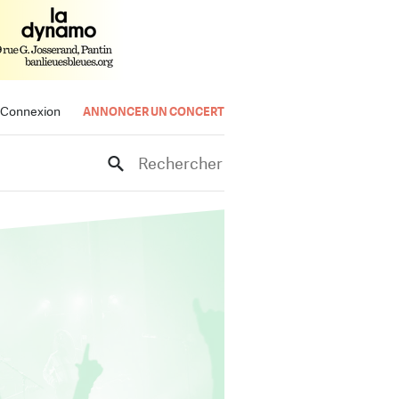
Connexion
ANNONCER UN CONCERT
Rechercher