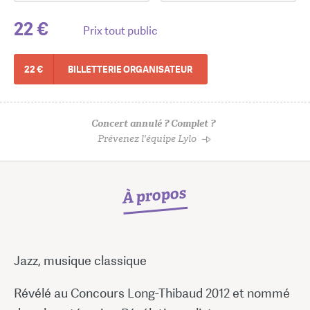
22 €
Prix tout public
22 €
BILLETTERIE ORGANISATEUR
Concert annulé ? Complet ?
Prévenez l'équipe Lylo
À propos
Jazz, musique classique
Révélé au Concours Long-Thibaud 2012 et nommé