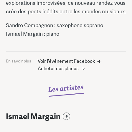
explorations improvisées, ce nouveau rendez-vous
crée des ponts inédits entre les mondes musicaux.
Sandro Compagnon : saxophone soprano
Ismael Margain : piano
Voir l'événement Facebook
En savoir plus
Acheter des places
Les artistes
Ismael Margain