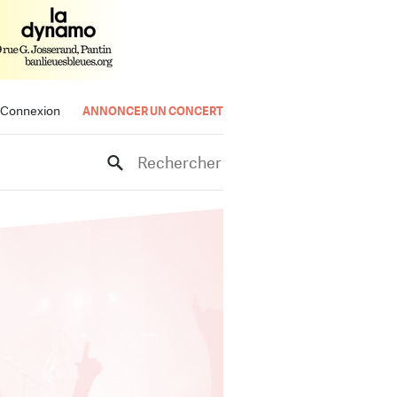
Connexion
ANNONCER UN CONCERT
Rechercher