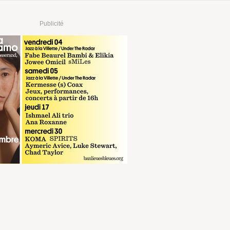
Publicité