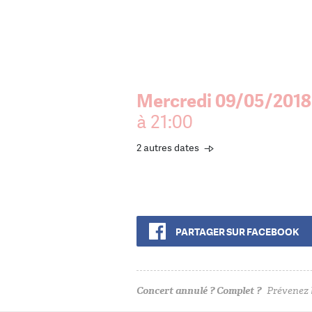
Mercredi 09/05/2018
à 21:00
2 autres dates
PARTAGER SUR FACEBOOK
Concert annulé ? Complet ?
Prévenez l