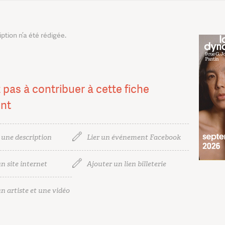
tion n’a été rédigée.
 pas à contribuer à cette fiche
nt
 une description
Lier un événement Facebook
n site internet
Ajouter un lien billeterie
n artiste et une vidéo