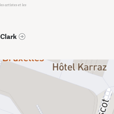
es artistes et les
 Clark