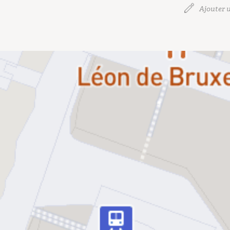
Ajouter u