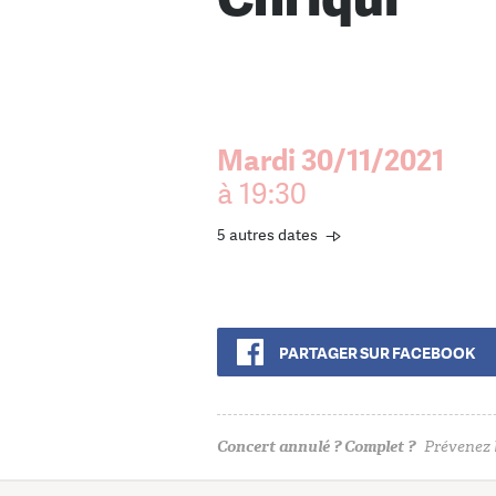
Mardi 30/11/2021
à 19:30
5 autres dates
PARTAGER SUR FACEBOOK
Concert annulé ? Complet ?
Prévenez l