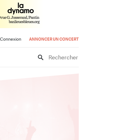
Connexion
ANNONCER UN CONCERT
Rechercher