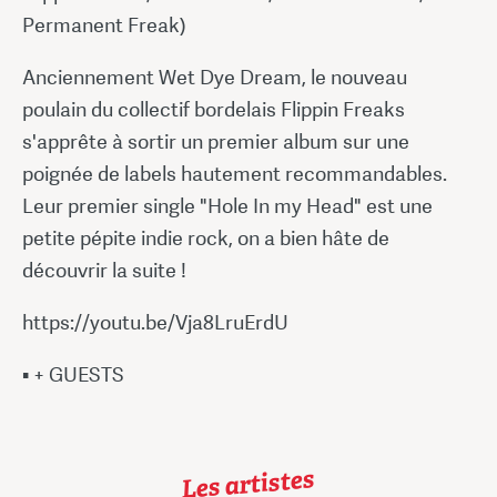
Permanent Freak)
Anciennement Wet Dye Dream, le nouveau
poulain du collectif bordelais Flippin Freaks
s'apprête à sortir un premier album sur une
poignée de labels hautement recommandables.
Leur premier single "Hole In my Head" est une
petite pépite indie rock, on a bien hâte de
découvrir la suite !
https://youtu.be/Vja8LruErdU
▪ + GUESTS
Les artistes