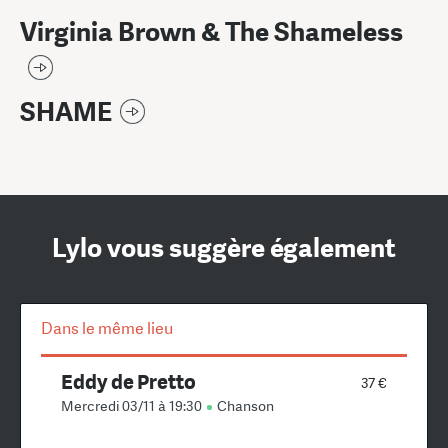
Virginia Brown & The Shameless
SHAME
Lylo vous suggère également
Dans le même lieu
Eddy de Pretto
37 €
Mercredi 03/11 à 19:30
Chanson