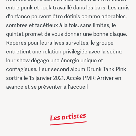
entre punk et rock travaillé dans les bars. Les amis
d'enfance peuvent être définis comme adorables,
sombres et facétieux à la fois, sans limites, le
quintet promet de vous donner une bonne claque.
Repérés pour leurs lives survoltés, le groupe
entretient une relation privilégiée avec la scène,
leur show dégage une énergie unique et
contagieuse. Leur second album Drunk Tank Pink
sortira le 15 janvier 2021. Accès PMR: Arriver en
avance et se présenter à l'accueil
Les artistes