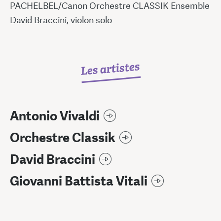
PACHELBEL/Canon Orchestre CLASSIK Ensemble
David Braccini, violon solo
Les artistes
Antonio Vivaldi
Orchestre Classik
David Braccini
Giovanni Battista Vitali