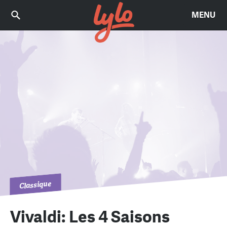
MENU
Classique
Vivaldi: Les 4 Saisons