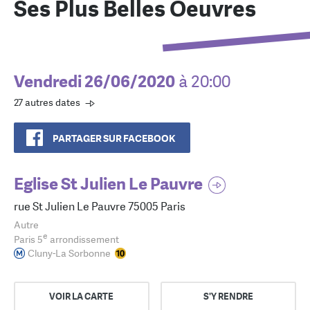
Ses Plus Belles Oeuvres
Vendredi 26/06/2020
à 20:00
27 autres dates
PARTAGER SUR FACEBOOK
Eglise St Julien Le Pauvre
rue St Julien Le Pauvre 75005 Paris
Autre
e
Paris 5
arrondissement
Cluny-La Sorbonne
VOIR LA CARTE
S'Y RENDRE