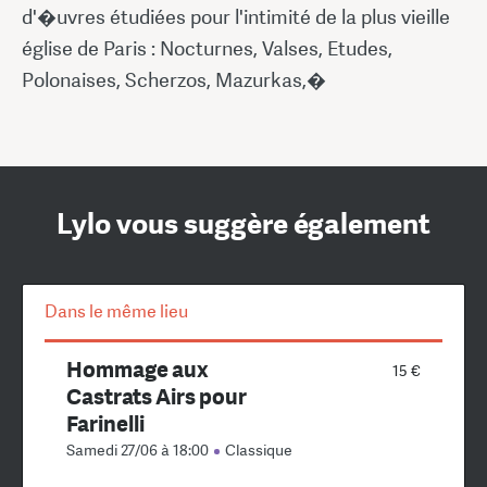
d'�uvres étudiées pour l'intimité de la plus vieille
église de Paris : Nocturnes, Valses, Etudes,
Polonaises, Scherzos, Mazurkas,�
Lylo vous suggère également
Dans le même lieu
Hommage aux
15 €
Castrats Airs pour
Farinelli
Samedi 27/06 à 18:00
Classique