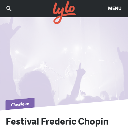
MENU
Classique
Festival Frederic Chopin