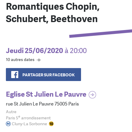
Romantiques Chopin,
Schubert, Beethoven
Jeudi 25/06/2020
à 20:00
10 autres dates
PARTAGER SUR FACEBOOK
Eglise St Julien Le Pauvre
rue St Julien Le Pauvre 75005 Paris
Autre
e
Paris 5
arrondissement
Cluny-La Sorbonne