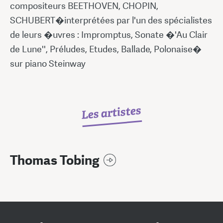
compositeurs BEETHOVEN, CHOPIN,
SCHUBERT�interprétées par l'un des spécialistes
de leurs �uvres : Impromptus, Sonate �'Au Clair
de Lune'', Préludes, Etudes, Ballade, Polonaise�
sur piano Steinway
Les artistes
Thomas Tobing