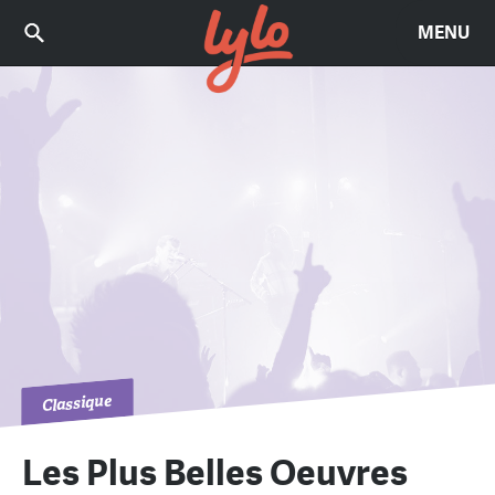
MENU
Classique
Les Plus Belles Oeuvres