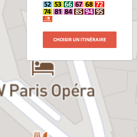
CHOISIR UN ITINÉRAIRE