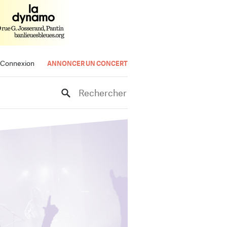
Connexion
ANNONCER UN CONCERT
Rechercher