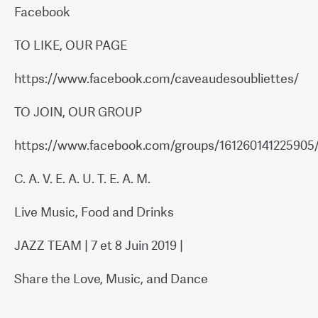
Facebook
TO LIKE, OUR PAGE
https://www.facebook.com/caveaudesoubliettes/
TO JOIN, OUR GROUP
https://www.facebook.com/groups/161260141225905
C. A. V. E. A. U. T. E. A. M.
Live Music, Food and Drinks
JAZZ TEAM | 7 et 8 Juin 2019 |
Share the Love, Music, and Dance