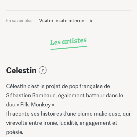
Visiter le site internet
En savoir plus
Les artistes
Celestin
Célestin c’est le projet de pop française de
Sébastien Rambaud, également batteur dans le
duo « Fills Monkey ».
Il raconte ses histoires d’une plume malicieuse, qui
virevolte entre ironie, lucidité, engagement et
poésie.