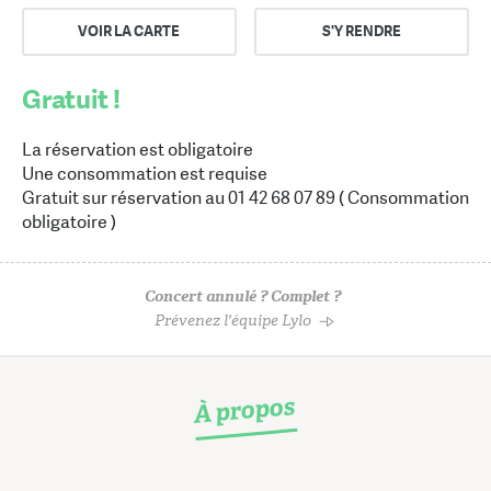
VOIR LA CARTE
S'Y RENDRE
Gratuit !
La réservation est obligatoire
Une consommation est requise
Gratuit sur réservation au 01 42 68 07 89 ( Consommation
obligatoire )
Concert annulé ? Complet ?
Prévenez l'équipe Lylo
À propos