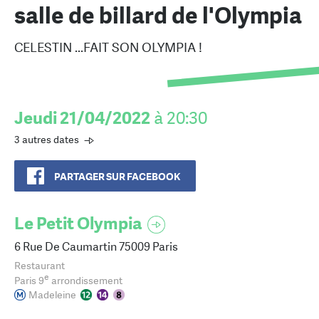
salle de billard de l'Olympia
CELESTIN ...FAIT SON OLYMPIA !
Jeudi 21/04/2022
à 20:30
3 autres dates
PARTAGER SUR FACEBOOK
Le Petit Olympia
6 Rue De Caumartin 75009 Paris
Restaurant
e
Paris 9
arrondissement
Madeleine