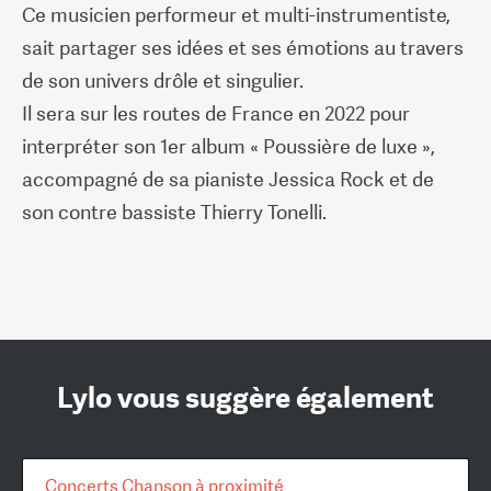
Ce musicien performeur et multi-instrumentiste,
sait partager ses idées et ses émotions au travers
de son univers drôle et singulier.
Il sera sur les routes de France en 2022 pour
interpréter son 1er album « Poussière de luxe »,
accompagné de sa pianiste Jessica Rock et de
son contre bassiste Thierry Tonelli.
Lylo vous suggère également
Concerts Chanson à proximité