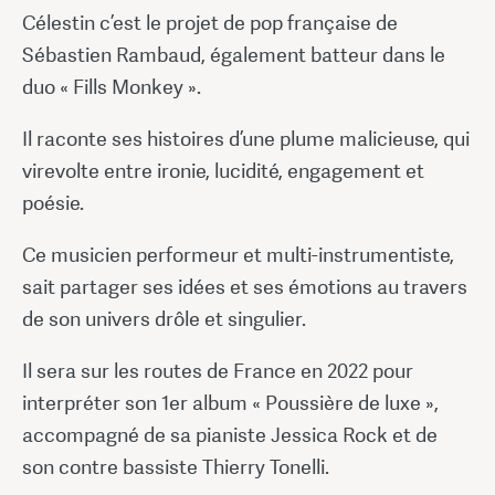
Célestin c’est le projet de pop française de
Sébastien Rambaud, également batteur dans le
duo « Fills Monkey ».
Il raconte ses histoires d’une plume malicieuse, qui
virevolte entre ironie, lucidité, engagement et
poésie.
Ce musicien performeur et multi-instrumentiste,
sait partager ses idées et ses émotions au travers
de son univers drôle et singulier.
Il sera sur les routes de France en 2022 pour
interpréter son 1er album « Poussière de luxe »,
accompagné de sa pianiste Jessica Rock et de
son contre bassiste Thierry Tonelli.