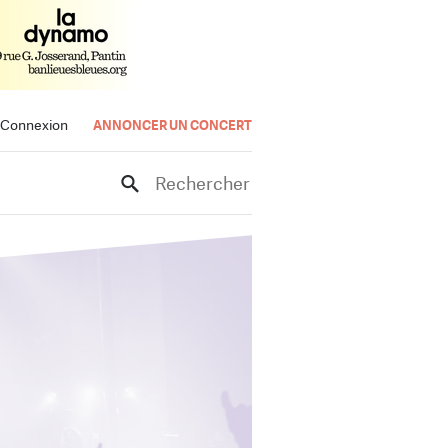
Connexion
ANNONCER UN CONCERT
Rechercher