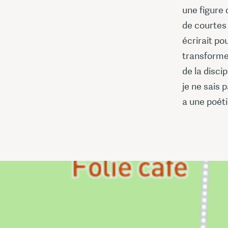
une figure 
de courtes
écrirait pou
transforme
de la discip
je ne sais 
a une poéti