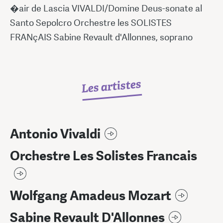
�air de Lascia VIVALDI/Domine Deus-sonate al
Santo Sepolcro Orchestre les SOLISTES
FRANçAIS Sabine Revault d'Allonnes, soprano
Les artistes
Antonio Vivaldi
Orchestre Les Solistes Francais
Wolfgang Amadeus Mozart
Sabine Revault D'Allonnes