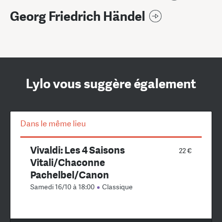
Georg Friedrich Händel
Lylo vous suggère également
Dans le même lieu
Vivaldi: Les 4 Saisons
22 €
Vitali/Chaconne
Pachelbel/Canon
Samedi 16/10 à 18:00
Classique