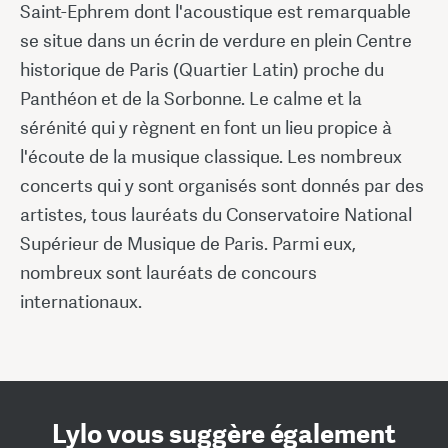
Saint-Ephrem dont l'acoustique est remarquable
se situe dans un écrin de verdure en plein Centre
historique de Paris (Quartier Latin) proche du
Panthéon et de la Sorbonne. Le calme et la
sérénité qui y règnent en font un lieu propice à
l'écoute de la musique classique. Les nombreux
concerts qui y sont organisés sont donnés par des
artistes, tous lauréats du Conservatoire National
Supérieur de Musique de Paris. Parmi eux,
nombreux sont lauréats de concours
internationaux.
Lylo vous suggère également