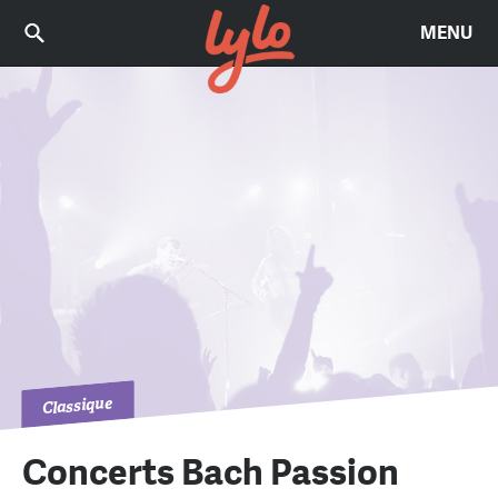
MENU
Classique
Concerts Bach Passion