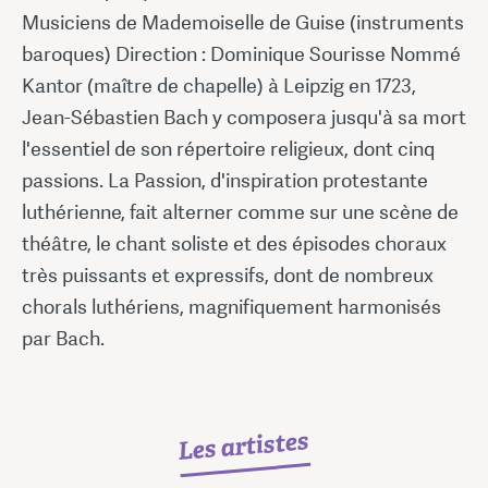
Musiciens de Mademoiselle de Guise (instruments
baroques) Direction : Dominique Sourisse Nommé
Kantor (maître de chapelle) à Leipzig en 1723,
Jean-Sébastien Bach y composera jusqu'à sa mort
l'essentiel de son répertoire religieux, dont cinq
passions. La Passion, d'inspiration protestante
luthérienne, fait alterner comme sur une scène de
théâtre, le chant soliste et des épisodes choraux
très puissants et expressifs, dont de nombreux
chorals luthériens, magnifiquement harmonisés
par Bach.
Les artistes