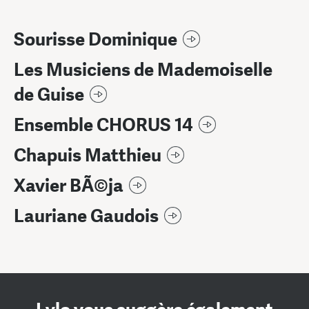
Sourisse Dominique
Les Musiciens de Mademoiselle
de Guise
Ensemble CHORUS 14
Chapuis Matthieu
Xavier BÃ©ja
Lauriane Gaudois