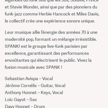
et Stevie Wonder, ainsi que par des pionniers du
funk-jazz comme Herbie Hancock et Miles Davis,
le collectif crée une expérience sonore unique.
Leur musique allie l’énergie des années 70 à une
modernité pop, formant un mélange irrésistible.
SPANK! est le groupe live-funk parisien par
excellence, garantissant des performances
envoûtantes qui électrisent le public. Vivez la
fusion musicale avec SPANK !
Sebastian Avispa – Vocal
Jérôme Cornélis – Guitar, Vocal
Anthony Honnet – Keys, Vocal
Loic Gayot – Sax
Davy Honnet – Drum