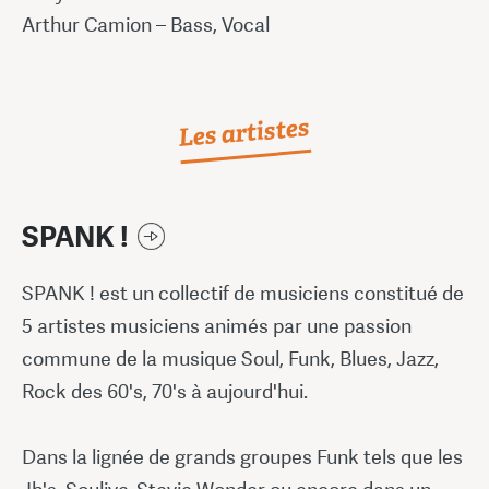
Arthur Camion – Bass, Vocal
Les artistes
SPANK !
SPANK ! est un collectif de musiciens constitué de
5 artistes musiciens animés par une passion
commune de la musique Soul, Funk, Blues, Jazz,
Rock des 60's, 70's à aujourd'hui.
Dans la lignée de grands groupes Funk tels que les